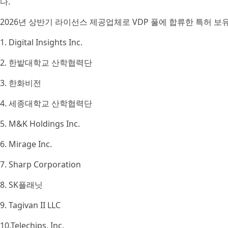
다.
2026년 상반기 라이선스 제공업체로 VDP 풀에 합류한 특허 보
1. Digital Insights Inc.
2. 한밭대학교 산학협력단
3. 한화비전
4. 세종대학교 산학협력단
5. M&K Holdings Inc.
6. Mirage Inc.
7. Sharp Corporation
8. SK플래닛
9. Tagivan II LLC
10.Telechips, Inc.