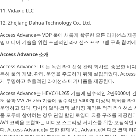
11. Vidaxio LLC
12. Zhejiang Dahua Technology Co., Ltd.
Access Advance는 VDP 풀에 새롭게 합류한 모든 라이선
밍 미디어 기술을 위한 포괄적인 라이선스 프로그램 구축 참여에
Access Advance 소개
Access Advance LLC는 독립 라이선싱 관리 회사로, 중요
특허 풀의 개발, 관리, 운영을 주도하기 위해 설립되었다. Acces
게 투명하고 효율적인 라이선스 메커니즘을 제공한다.
Access Advance는 HEVC/H.265 기술에 필수적인 2만9000
허 풀과 VVC/H.266 기술에 필수적인 5400개 이상의 특허를 라이
운영하고 있다. 당사의 멀티-코덱 브리징 계약은 적격 라이선스 사용권자
풀 모두에 참여하는 경우 단일 할인 로열티 요율 구조를 제공한다. 또한 A
AV1 코덱을 포함하는 비디오 스트리밍 서비스를 위한 포괄적인
다. Access Advance는 또한 현재 VCL Advance(비디오 코