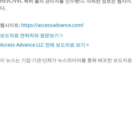
HEVC/VVC 특허 풀의 관리자를 인수했다. 자세한 정보는 웹사이
다.
웹사이트:
https://accessadvance.com/
보도자료 연락처와 원문보기 >
Access Advance LLC 전체 보도자료 보기 >
이 뉴스는 기업·기관·단체가 뉴스와이어를 통해 배포한 보도자