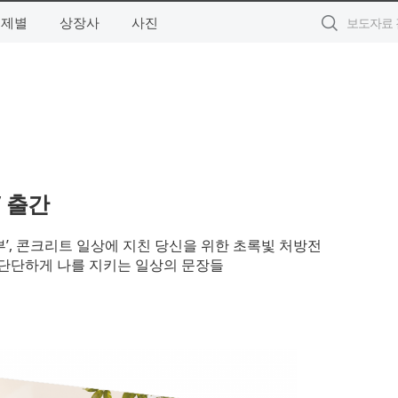
주제별
상장사
사진
 출간
부’, 콘크리트 일상에 지친 당신을 위한 초록빛 처방전
 단단하게 나를 지키는 일상의 문장들