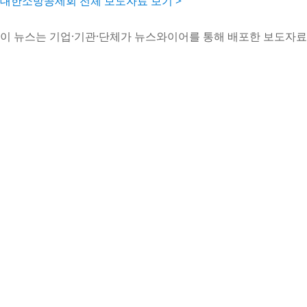
대한소방공제회 전체 보도자료 보기 >
이 뉴스는 기업·기관·단체가 뉴스와이어를 통해 배포한 보도자