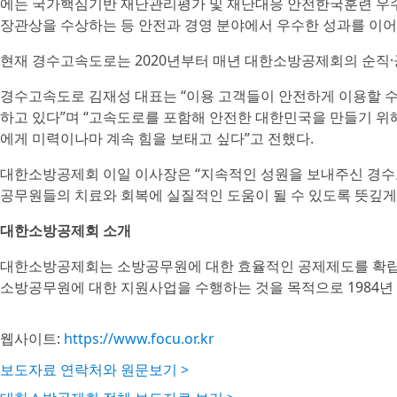
에는 국가핵심기반 재난관리평가 및 재난대응 안전한국훈련 우
장관상을 수상하는 등 안전과 경영 분야에서 우수한 성과를 이어
현재 경수고속도로는 2020년부터 매년 대한소방공제회의 순직·
경수고속도로 김재성 대표는 “이용 고객들이 안전하게 이용할 수
하고 있다”며 “고속도로를 포함해 안전한 대한민국을 만들기 
에게 미력이나마 계속 힘을 보태고 싶다”고 전했다.
대한소방공제회 이일 이사장은 “지속적인 성원을 보내주신 경수
공무원들의 치료와 회복에 실질적인 도움이 될 수 있도록 뜻깊게
대한소방공제회 소개
대한소방공제회는 소방공무원에 대한 효율적인 공제제도를 확립·
소방공무원에 대한 지원사업을 수행하는 것을 목적으로 1984년 1
웹사이트:
https://www.focu.or.kr
보도자료 연락처와 원문보기 >