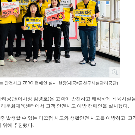
 안전사고 ZERO 캠페인 실시 현장(제공=금천구시설관리공단)
관리공단(이사장 임병호)은 고객이 안전하고 쾌적하게 체육시설을
나래문화체육센터에서 고객 안전사고 예방 캠페인을 실시했다.
 중 발생할 수 있는 미끄럼 사고와 생활안전 사고를 예방하고, 고
 위해 추진됐다.