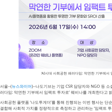
‘AI시대 사회공헌 패러다임: 막연한 기부에서
서울--(
뉴스와이어
)--나도기브는 기업 CSR 담당자와 NGO 등 
러다임: 막연한 기부에서 임팩트 투자로’ 웨비나를 개최한다고 
사회공헌 플랫폼 ‘나도투게더’를 통해 진행되는 이번 행사는 단순
결합해 사회적 가치를 정량적으로 측정하고 관리하는 ‘임팩트 투