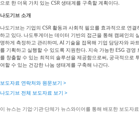
으로 한 더욱 가치 있는 CSR 생태계를 구축할 계획이다.
나도기브 소개
나도기브는 기업의 CSR 활동과 사회적 필요를 효과적으로 연결
하고 있다. 나도투게더는 데이터 기반의 접근을 통해 캠페인의 실
명하게 측정하고 관리하며, AI 기술을 접목해 기업 담당자와 
를 기획하고 실행할 수 있도록 지원한다. 지속 가능한 ESG 경
를 창출할 수 있는 최적의 솔루션을 제공함으로써, 궁극적으로 
여할 수 있는 건강한 나눔 생태계를 구축해 나간다.
보도자료 연락처와 원문보기 >
나도기브 전체 보도자료 보기 >
이 뉴스는 기업·기관·단체가 뉴스와이어를 통해 배포한 보도자