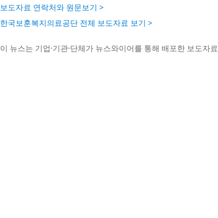
보도자료 연락처와 원문보기 >
한국보훈복지의료공단 전체 보도자료 보기 >
이 뉴스는 기업·기관·단체가 뉴스와이어를 통해 배포한 보도자