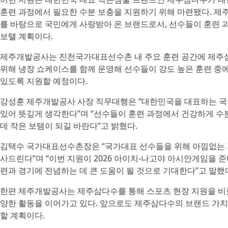
훈련 과정에서 필요한 수분 보충을 지원하기 위해 마련됐다. 제
를 바탕으로 국민에게 사랑받아 온 브랜드로서, 선수들이 훈련 
보탤 계획이다.
제주개발공사는 진천국가대표선수촌 내 주요 훈련 공간에 제주삼
위해 냉장 쇼케이스를 함께 운영해 선수들이 강도 높은 훈련 중
있도록 지원할 예정이다.
강성훈 제주개발공사 사장 직무대행은 “대한민국을 대표하는 국
있어 뜻깊게 생각한다”며 “선수들이 훈련 과정에서 건강하게 수
데 작은 보탬이 되길 바란다”고 밝혔다.
김택수 국가대표선수촌장은 “국가대표 선수들을 위해 아낌없는
사드린다”며 “이번 지원이 2026 아이치-나고야 아시안게임을 
련과 경기에 전념하는 데 큰 도움이 될 것으로 기대한다”고 말했
한편 제주개발공사는 제주삼다수를 통해 스포츠 현장 지원을 비롯
양한 활동을 이어가고 있다. 앞으로도 제주삼다수의 브랜드 가치
할 계획이다.