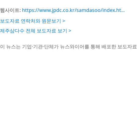
웹사이트:
https://www.jpdc.co.kr/samdasoo/index.ht...
보도자료 연락처와 원문보기 >
제주삼다수 전체 보도자료 보기 >
이 뉴스는 기업·기관·단체가 뉴스와이어를 통해 배포한 보도자