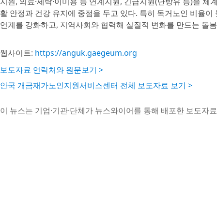
지원, 의료·세탁·이미용 등 연계지원, 긴급지원(난방유 등)을 체
활 안정과 건강 유지에 중점을 두고 있다. 특히 독거노인 비율이
연계를 강화하고, 지역사회와 협력해 실질적 변화를 만드는 돌봄
웹사이트:
https://anguk.gaegeum.org
보도자료 연락처와 원문보기 >
안국 개금재가노인지원서비스센터 전체 보도자료 보기 >
이 뉴스는 기업·기관·단체가 뉴스와이어를 통해 배포한 보도자