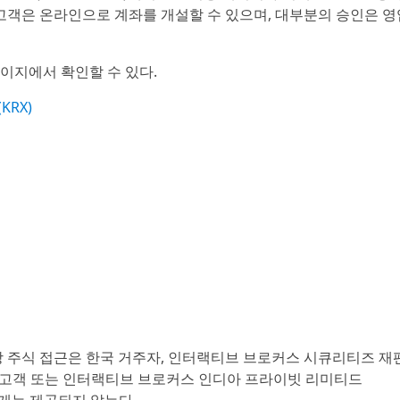
 고객은 온라인으로 계좌를 개설할 수 있으며, 대부분의 승인은 영
이지에서 확인할 수 있다.
KRX)
 주식 접근은 한국 거주자, 인터랙티브 브로커스 시큐리티즈 재
Japan Inc.) 고객 또는 인터랙티브 브로커스 인디아 프라이빗 리미티드