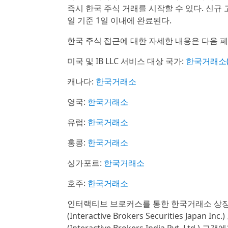
즉시 한국 주식 거래를 시작할 수 있다. 신규
일 기준 1일 이내에 완료된다.
한국 주식 접근에 대한 자세한 내용은 다음 페
미국 및 IB LLC 서비스 대상 국가:
한국거래소(
캐나다:
한국거래소
영국:
한국거래소
유럽:
한국거래소
홍콩:
한국거래소
싱가포르:
한국거래소
호주:
한국거래소
인터랙티브 브로커스를 통한 한국거래소 상장
(Interactive Brokers Securities 