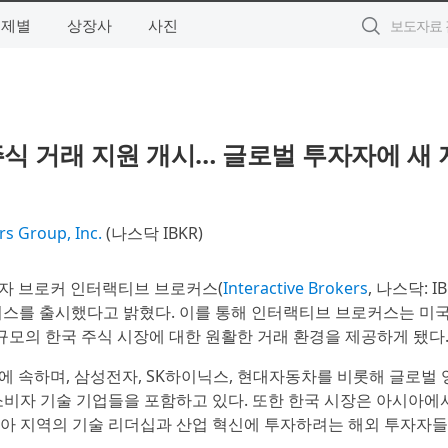
주제별
상장사
사진
식 거래 지원 개시… 글로벌 투자자에 새 
rs Group, Inc.
(나스닥 IBKR)
 전자 브로커 인터랙티브 브로커스(
Interactive Brokers
, 나스닥: IB
서비스를 출시했다고 밝혔다. 이를 통해 인터랙티브 브로커스는 미국
규모의 한국 주식 시장에 대한 원활한 거래 환경을 제공하게 됐다
에 속하며, 삼성전자, SK하이닉스, 현대자동차를 비롯해 글로벌 
 소비자 기술 기업들을 포함하고 있다. 또한 한국 시장은 아시아에
시아 지역의 기술 리더십과 산업 혁신에 투자하려는 해외 투자자