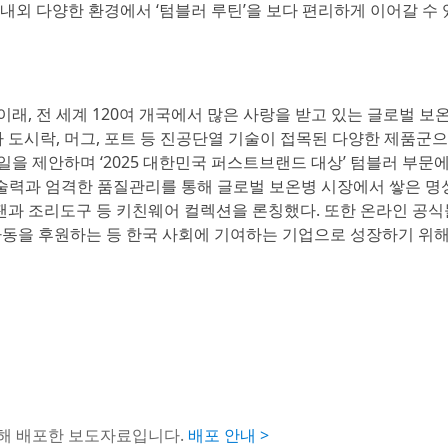
내외 다양한 환경에서 ‘텀블러 루틴’을 보다 편리하게 이어갈 수 
이래, 전 세계 120여 개국에서 많은 사랑을 받고 있는 글로벌 보
도시락, 머그, 포트 등 진공단열 기술이 접목된 다양한 제품군
을 제안하며 ‘2025 대한민국 퍼스트브랜드 대상’ 텀블러 부문
 기술력과 엄격한 품질관리를 통해 글로벌 보온병 시장에서 쌓은 명
과 조리도구 등 키친웨어 컬렉션을 론칭했다. 또한 온라인 공식
아동을 후원하는 등 한국 사회에 기여하는 기업으로 성장하기 위해
통해 배포한 보도자료입니다.
배포 안내 >