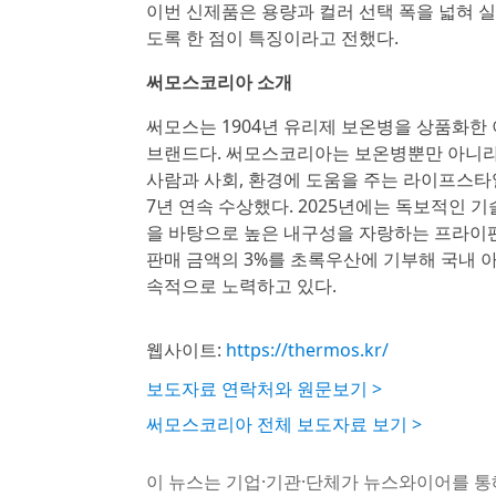
이번 신제품은 용량과 컬러 선택 폭을 넓혀 실
도록 한 점이 특징이라고 전했다.
써모스코리아 소개
써모스는 1904년 유리제 보온병을 상품화한 
브랜드다. 써모스코리아는 보온병뿐만 아니라 
사람과 사회, 환경에 도움을 주는 라이프스타일
7년 연속 수상했다. 2025년에는 독보적인
을 바탕으로 높은 내구성을 자랑하는 프라이팬
판매 금액의 3%를 초록우산에 기부해 국내 
속적으로 노력하고 있다.
웹사이트:
https://thermos.kr/
보도자료 연락처와 원문보기 >
써모스코리아 전체 보도자료 보기 >
이 뉴스는 기업·기관·단체가 뉴스와이어를 