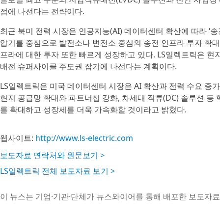
점에 나선다는 전략이다.
최근 북미 전력 시장은 인공지능(AI) 데이터센터 확산에 따라 ‘송
압기를 중심으로 발전소나 변전소 중심의 송전 인프라 투자 확대
프라에 대한 투자 또한 빠르게 성장하고 있다. LS일렉트릭은 
배전 슈퍼사이클 주도권 잡기에 나선다는 계획이다.
LS일렉트릭은 미국 데이터센터 시장은 AI 확산과 전력 수요 증
현지 공급망 확대와 파트너십 강화, 차세대 직류(DC) 솔루션 등
를 확대하고 성장세를 더욱 가속화할 것이라고 밝혔다.
웹사이트:
http://www.ls-electric.com
보도자료 연락처와 원문보기 >
LS일렉트릭 전체 보도자료 보기 >
이 뉴스는 기업·기관·단체가 뉴스와이어를 통해 배포한 보도자