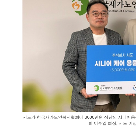
시도가 한국재가노인복지협회에 3000만원 상당의 시니어
회 이수일 회장, 시도 이