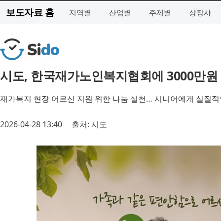
보도자료 홈
지역별
산업별
주제별
상장사
시도, 한국재가노인복지협회에 3000만원
재가복지 현장 어르신 지원 위한 나눔 실천… 시니어에게 실질적
2026-04-28 13:40
출처: 시도