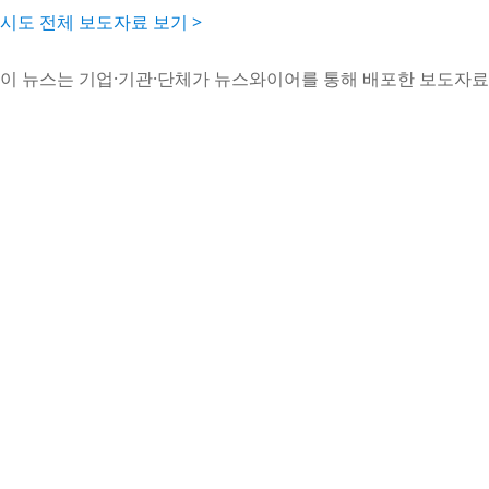
시도 전체 보도자료 보기 >
이 뉴스는 기업·기관·단체가 뉴스와이어를 통해 배포한 보도자