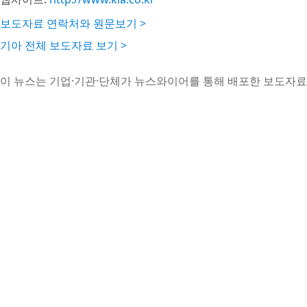
보도자료 연락처와 원문보기 >
기아 전체 보도자료 보기 >
이 뉴스는 기업·기관·단체가 뉴스와이어를 통해 배포한 보도자