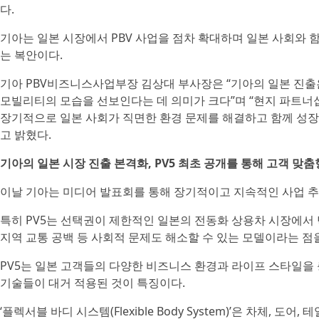
다.
기아는 일본 시장에서 PBV 사업을 점차 확대하며 일본 사회와
는 복안이다.
기아 PBV비즈니스사업부장 김상대 부사장은 “기아의 일본 진출
모빌리티의 모습을 선보인다는 데 의미가 크다”며 “현지 파트너십
장기적으로 일본 사회가 직면한 환경 문제를 해결하고 함께 성
고 밝혔다.
기아의 일본 시장 진출 본격화, PV5 최초 공개를 통해 고객 맞춤형
이날 기아는 미디어 발표회를 통해 장기적이고 지속적인 사업 추
특히 PV5는 선택권이 제한적인 일본의 전동화 상용차 시장에서 
지역 교통 공백 등 사회적 문제도 해소할 수 있는 모델이라는 점
PV5는 일본 고객들의 다양한 비즈니스 환경과 라이프 스타일을 
기술들이 대거 적용된 것이 특징이다.
‘플렉서블 바디 시스템(Flexible Body System)’은 차체, 