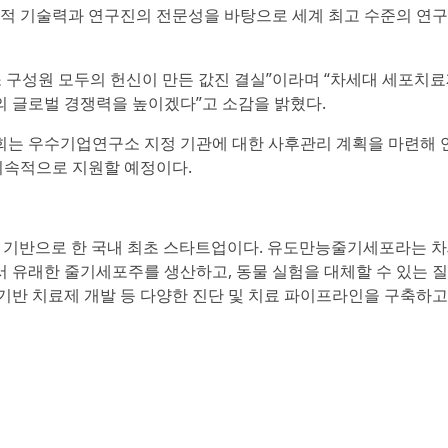
독보적 기술력과 연구진의 전문성을 바탕으로 세계 최고 수준의 연
소 구성원 모두의 헌신이 만든 값진 결실”이라며 “차세대 세포치
 글로벌 경쟁력을 높이겠다”고 소감을 밝혔다.
 우수기업연구소 지정 기관에 대한 사후관리 계획을 마련해 
 지속적으로 지원할 예정이다.
기술을 기반으로 한 국내 최초 스타트업이다. 유도만능줄기세포라는 
 유래한 줄기세포주를 생산하고, 동물 실험을 대체할 수 있는 
기반 치료제 개발 등 다양한 진단 및 치료 파이프라인을 구축하고