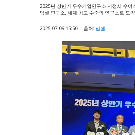
2025년 상반기 우수기업연구소 지정서 수여
입셀 연구소, 세계 최고 수준의 연구소로 도
2025-07-09 15:50
출처:
입셀