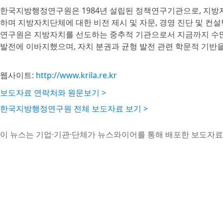
한국지방행정연구원은 1984년 설립된 정책연구기관으로, 지방자치
하며 지방자치단체에 대한 비전 제시 및 자문, 경영 진단 및 컨
연구원은 지방자치를 선도하는 중추적 기관으로서 지금까지 수
발전에 이바지했으며, 자치 분권과 균형 발전 관련 학문적 기반
웹사이트:
http://www.krila.re.kr
보도자료 연락처와 원문보기 >
한국지방행정연구원 전체 보도자료 보기 >
이 뉴스는 기업·기관·단체가 뉴스와이어를 통해 배포한 보도자